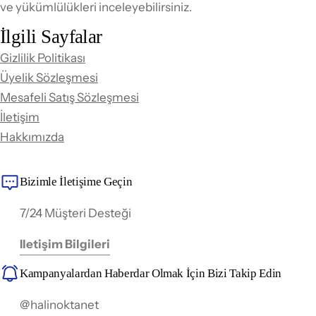
ve yükümlülükleri inceleyebilirsiniz.
İlgili Sayfalar
Gizlilik Politikası
Üyelik Sözleşmesi
Mesafeli Satış Sözleşmesi
İletişim
Hakkımızda
Bizimle İletişime Geçin
7/24 Müşteri Desteği
Iletişim Bilgileri
Kampanyalardan Haberdar Olmak İçin Bizi Takip Edin
@halinoktanet