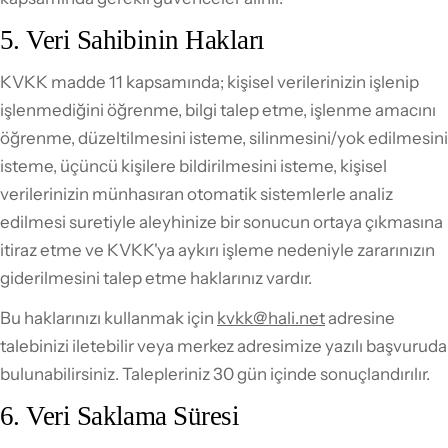
5. Veri Sahibinin Hakları
KVKK madde 11 kapsamında; kişisel verilerinizin işlenip
işlenmediğini öğrenme, bilgi talep etme, işlenme amacını
öğrenme, düzeltilmesini isteme, silinmesini/yok edilmesini
isteme, üçüncü kişilere bildirilmesini isteme, kişisel
verilerinizin münhasıran otomatik sistemlerle analiz
edilmesi suretiyle aleyhinize bir sonucun ortaya çıkmasına
itiraz etme ve KVKK'ya aykırı işleme nedeniyle zararınızın
giderilmesini talep etme haklarınız vardır.
Bu haklarınızı kullanmak için
kvkk@hali.net
adresine
talebinizi iletebilir veya merkez adresimize yazılı başvuruda
bulunabilirsiniz. Talepleriniz 30 gün içinde sonuçlandırılır.
6. Veri Saklama Süresi