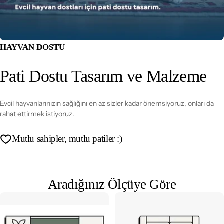
HAYVAN DOSTU
Pati Dostu Tasarım ve Malzeme
Evcil hayvanlarınızın sağlığını en az sizler kadar önemsiyoruz, onları da
rahat ettirmek istiyoruz.
Mutlu sahipler, mutlu patiler :)
Aradığınız Ölçüye Göre