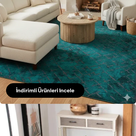
İndirimli Ürünleri Incele