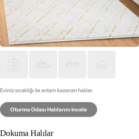
Eviniz sıcaklığı ile anlam kazanan halılar.
Oturma Odası Halılarını Incele
Dokuma Halılar