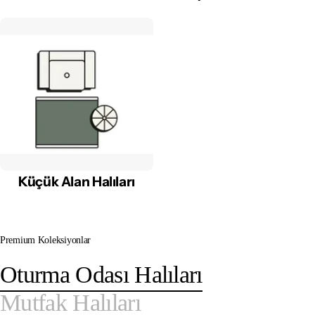
Küçük Alan Halıları
Premium Koleksiyonlar
Oturma Odası Halıları
Mutfak Halıları