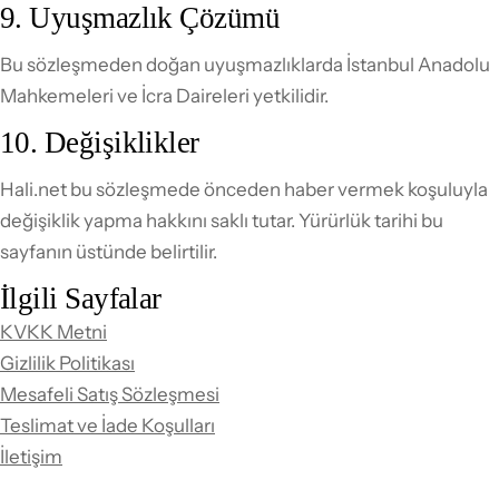
9. Uyuşmazlık Çözümü
Bu sözleşmeden doğan uyuşmazlıklarda İstanbul Anadolu
Mahkemeleri ve İcra Daireleri yetkilidir.
10. Değişiklikler
Hali.net bu sözleşmede önceden haber vermek koşuluyla
değişiklik yapma hakkını saklı tutar. Yürürlük tarihi bu
sayfanın üstünde belirtilir.
İlgili Sayfalar
KVKK Metni
Gizlilik Politikası
Mesafeli Satış Sözleşmesi
Teslimat ve İade Koşulları
İletişim