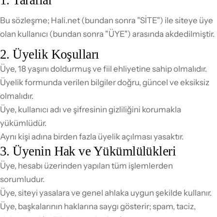
Bu sözleşme; Hali.net (bundan sonra "SİTE") ile siteye üye
olan kullanıcı (bundan sonra "ÜYE") arasında akdedilmiştir.
2. Üyelik Koşulları
Üye, 18 yaşını doldurmuş ve fiil ehliyetine sahip olmalıdır.
Üyelik formunda verilen bilgiler doğru, güncel ve eksiksiz
olmalıdır.
Üye, kullanıcı adı ve şifresinin gizliliğini korumakla
yükümlüdür.
Aynı kişi adına birden fazla üyelik açılması yasaktır.
3. Üyenin Hak ve Yükümlülükleri
Üye, hesabı üzerinden yapılan tüm işlemlerden
sorumludur.
Üye, siteyi yasalara ve genel ahlaka uygun şekilde kullanır.
Üye, başkalarının haklarına saygı gösterir; spam, taciz,