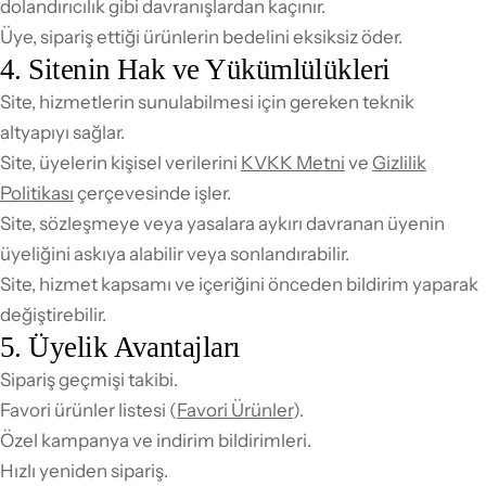
dolandırıcılık gibi davranışlardan kaçınır.
Üye, sipariş ettiği ürünlerin bedelini eksiksiz öder.
4. Sitenin Hak ve Yükümlülükleri
Site, hizmetlerin sunulabilmesi için gereken teknik
altyapıyı sağlar.
Site, üyelerin kişisel verilerini
KVKK Metni
ve
Gizlilik
Politikası
çerçevesinde işler.
Site, sözleşmeye veya yasalara aykırı davranan üyenin
üyeliğini askıya alabilir veya sonlandırabilir.
Site, hizmet kapsamı ve içeriğini önceden bildirim yaparak
değiştirebilir.
5. Üyelik Avantajları
Sipariş geçmişi takibi.
Favori ürünler listesi (
Favori Ürünler
).
Özel kampanya ve indirim bildirimleri.
Hızlı yeniden sipariş.