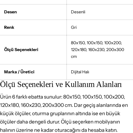
Desen
Desenli
Renk
Gri
80x150, 100x150, 100x200,
Ölçü Seçenekleri
120x180, 160x230, 200x300
cm
Marka / Üretici
Dijital Halı
Ölçü Seçenekleri ve Kullanım Alanları
Ürün 6 farklı ebatta sunulur: 80x150, 100x150, 100x200,
120x180, 160x230, 200x300 cm. Dar geçiş alanlarında en
küçük ölçüler, oturma gruplarının altında ise en büyük
ölçüler daha dengeli durur. Ölçü seçerken mobilyanın
halının üzerine ne kadar oturacağını da hesaba katın.