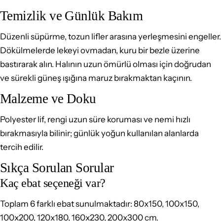
Temizlik ve Günlük Bakım
Düzenli süpürme, tozun lifler arasına yerleşmesini engeller.
Dökülmelerde lekeyi ovmadan, kuru bir bezle üzerine
bastırarak alın. Halının uzun ömürlü olması için doğrudan
ve sürekli güneş ışığına maruz bırakmaktan kaçının.
Malzeme ve Doku
Polyester lif, rengi uzun süre koruması ve nemi hızlı
bırakmasıyla bilinir; günlük yoğun kullanılan alanlarda
tercih edilir.
Sıkça Sorulan Sorular
Kaç ebat seçeneği var?
Toplam 6 farklı ebat sunulmaktadır: 80x150, 100x150,
100x200, 120x180, 160x230, 200x300 cm.