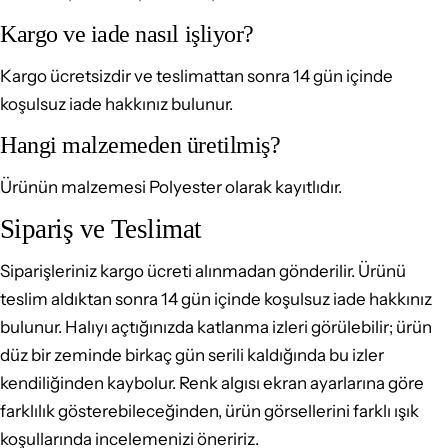
Kargo ve iade nasıl işliyor?
Kargo ücretsizdir ve teslimattan sonra 14 gün içinde
koşulsuz iade hakkınız bulunur.
Hangi malzemeden üretilmiş?
Ürünün malzemesi Polyester olarak kayıtlıdır.
Sipariş ve Teslimat
Siparişleriniz kargo ücreti alınmadan gönderilir. Ürünü
teslim aldıktan sonra 14 gün içinde koşulsuz iade hakkınız
bulunur. Halıyı açtığınızda katlanma izleri görülebilir; ürün
düz bir zeminde birkaç gün serili kaldığında bu izler
kendiliğinden kaybolur. Renk algısı ekran ayarlarına göre
farklılık gösterebileceğinden, ürün görsellerini farklı ışık
koşullarında incelemenizi öneririz.