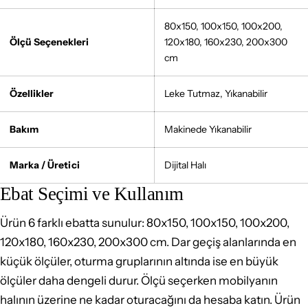
80x150, 100x150, 100x200,
Ölçü Seçenekleri
120x180, 160x230, 200x300
cm
Özellikler
Leke Tutmaz, Yıkanabilir
Bakım
Makinede Yıkanabilir
Marka / Üretici
Dijital Halı
Ebat Seçimi ve Kullanım
Ürün 6 farklı ebatta sunulur: 80x150, 100x150, 100x200,
120x180, 160x230, 200x300 cm. Dar geçiş alanlarında en
küçük ölçüler, oturma gruplarının altında ise en büyük
ölçüler daha dengeli durur. Ölçü seçerken mobilyanın
halının üzerine ne kadar oturacağını da hesaba katın. Ürün