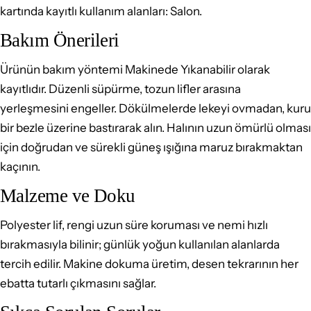
kartında kayıtlı kullanım alanları: Salon.
Bakım Önerileri
Ürünün bakım yöntemi Makinede Yıkanabilir olarak
kayıtlıdır. Düzenli süpürme, tozun lifler arasına
yerleşmesini engeller. Dökülmelerde lekeyi ovmadan, kuru
bir bezle üzerine bastırarak alın. Halının uzun ömürlü olması
için doğrudan ve sürekli güneş ışığına maruz bırakmaktan
kaçının.
Malzeme ve Doku
Polyester lif, rengi uzun süre koruması ve nemi hızlı
bırakmasıyla bilinir; günlük yoğun kullanılan alanlarda
tercih edilir. Makine dokuma üretim, desen tekrarının her
ebatta tutarlı çıkmasını sağlar.