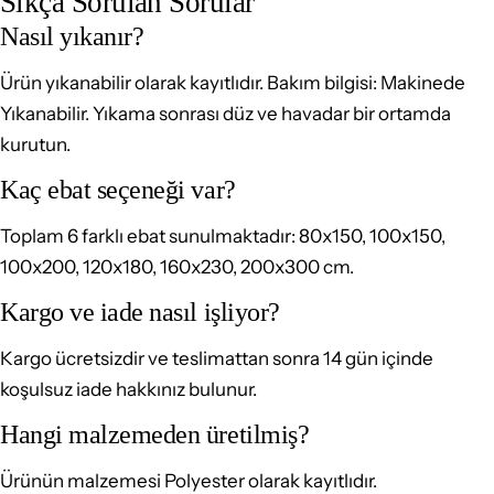
Sıkça Sorulan Sorular
Nasıl yıkanır?
Ürün yıkanabilir olarak kayıtlıdır. Bakım bilgisi: Makinede
Yıkanabilir. Yıkama sonrası düz ve havadar bir ortamda
kurutun.
Kaç ebat seçeneği var?
Toplam 6 farklı ebat sunulmaktadır: 80x150, 100x150,
100x200, 120x180, 160x230, 200x300 cm.
Kargo ve iade nasıl işliyor?
Kargo ücretsizdir ve teslimattan sonra 14 gün içinde
koşulsuz iade hakkınız bulunur.
Hangi malzemeden üretilmiş?
Ürünün malzemesi Polyester olarak kayıtlıdır.