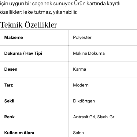
için uygun bir seçenek sunuyor. Ürün kartında kayıtlı
özellikler: leke tutmaz, yıkanabilir.
Teknik Özellikler
Malzeme
Polyester
Dokuma / Hav Tipi
Makine Dokuma
Desen
Karma
Tarz
Modern
Şekil
Dikdörtgen
Renk
Antrasit Gri, Siyah, Gri
Kullanım Alanı
Salon